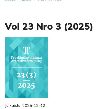
Vol 23 Nro 3 (2025)
Julkaistu:
2025-12-12