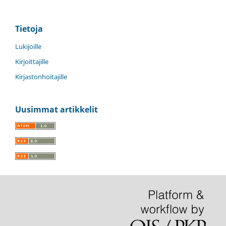
Tietoja
Lukijoille
Kirjoittajille
Kirjastonhoitajille
Uusimmat artikkelit