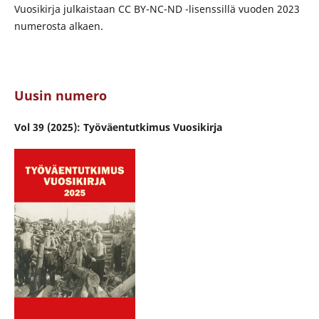
Vuosikirja julkaistaan CC BY-NC-ND -lisenssillä vuoden 2023
numerosta alkaen.
Uusin numero
Vol 39 (2025): Työväentutkimus Vuosikirja