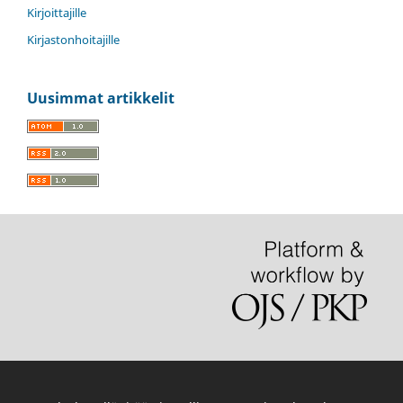
Kirjoittajille
Kirjastonhoitajille
Uusimmat artikkelit