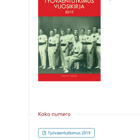
Koko numero
Työväentutkimus 2019