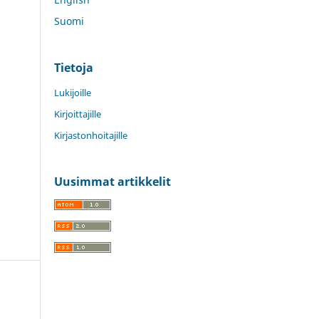
Suomi
Tietoja
Lukijoille
Kirjoittajille
Kirjastonhoitajille
Uusimmat artikkelit