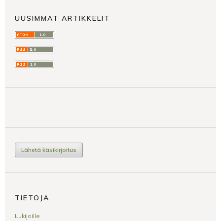
UUSIMMAT ARTIKKELIT
Lähetä käsikirjoitus
TIETOJA
Lukijoille