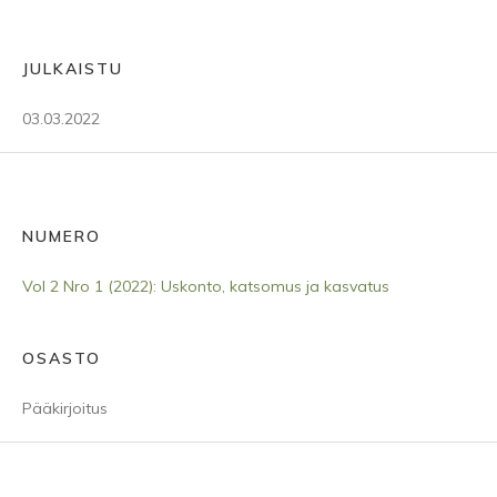
JULKAISTU
03.03.2022
NUMERO
Vol 2 Nro 1 (2022): Uskonto, katsomus ja kasvatus
OSASTO
Pääkirjoitus