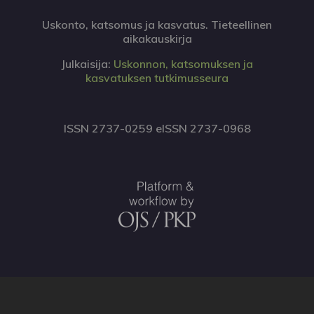
Uskonto, katsomus ja kasvatus. Tieteellinen
aikakauskirja
Julkaisija:
Uskonnon, katsomuksen ja
kasvatuksen tutkimusseura
ISSN 2737-0259 eISSN 2737-0968