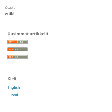
Osasto
Artikkelit
Uusimmat artikkelit
Kieli
English
Suomi