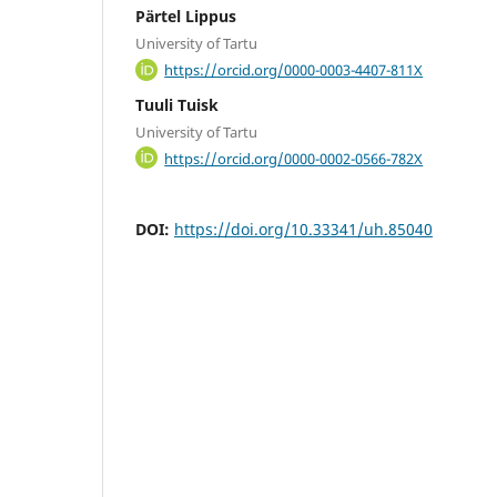
Pärtel Lippus
University of Tartu
https://orcid.org/0000-0003-4407-811X
Tuuli Tuisk
University of Tartu
https://orcid.org/0000-0002-0566-782X
DOI:
https://doi.org/10.33341/uh.85040