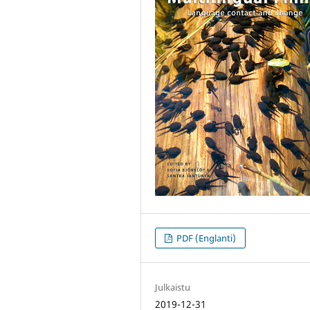
PDF (Englanti)
Julkaistu
2019-12-31