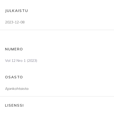
JULKAISTU
2023-12-08
NUMERO
Vol 12 Nro 1 (2023)
OSASTO
Ajankohtaista
LISENSSI