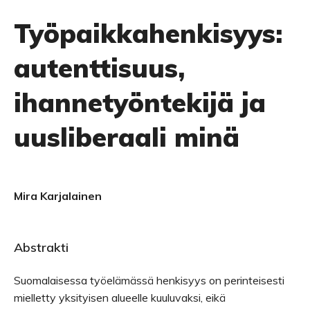
Työpaikkahenkisyys:
autenttisuus,
ihannetyöntekijä ja
uusliberaali minä
Mira Karjalainen
Abstrakti
Suomalaisessa työelämässä henkisyys on perinteisesti
mielletty yksityisen alueelle kuuluvaksi, eikä