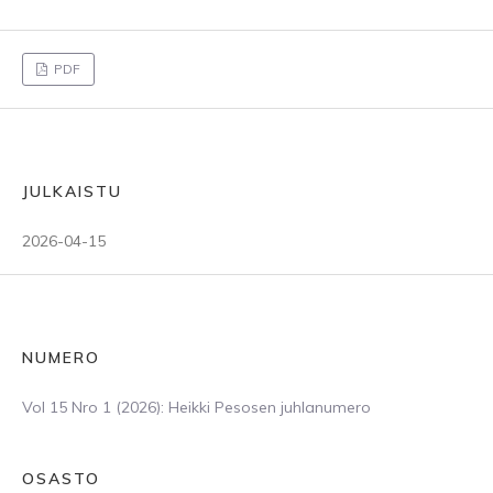
PDF
JULKAISTU
2026-04-15
NUMERO
Vol 15 Nro 1 (2026): Heikki Pesosen juhlanumero
OSASTO