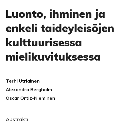
Luonto, ihminen ja
enkeli taideyleisöjen
kulttuurisessa
mielikuvituksessa
Terhi Utriainen
Alexandra Bergholm
Oscar Ortiz-Nieminen
Abstrakti