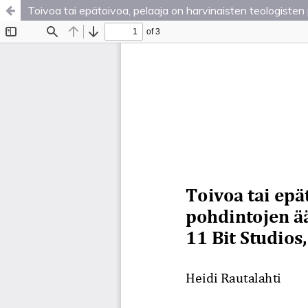
Toivoa tai epätoivoa, pelaaja on harvinaisten teologisten 