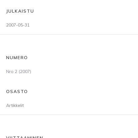
JULKAISTU
2007-05-31
NUMERO
Nro 2 (2007)
OSASTO
Artikkelit