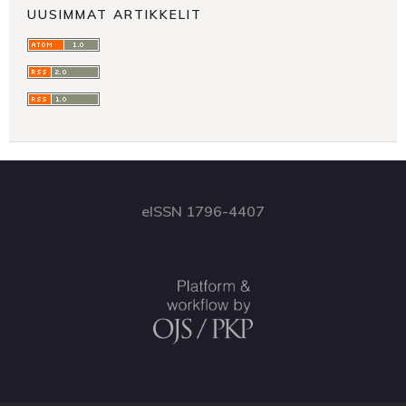
UUSIMMAT ARTIKKELIT
eISSN 1796-4407