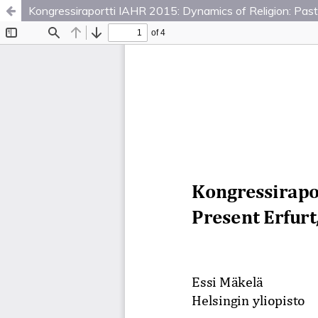
Kongressiraportti IAHR 2015: Dynamics of Religion: Pas