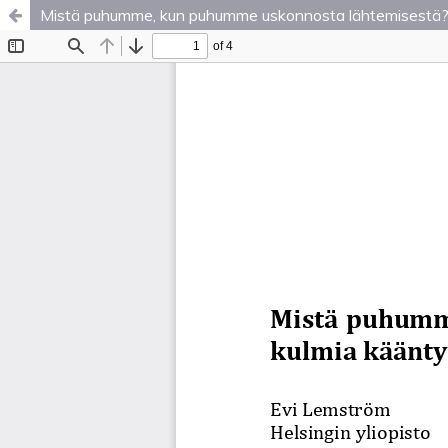
Mistä puhumme, kun puhumme uskonnosta lähtemisestä? 