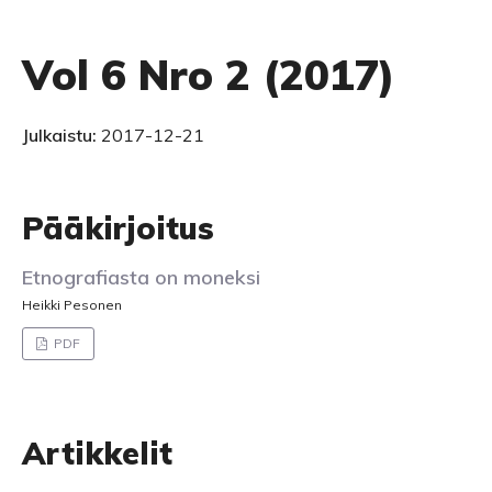
Vol 6 Nro 2 (2017)
Julkaistu:
2017-12-21
Pääkirjoitus
Etnografiasta on moneksi
Heikki Pesonen
PDF
Artikkelit