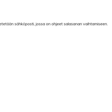
 lähetetään sähköposti, jossa on ohjeet salasanan vaihtamiseen.