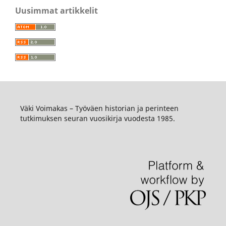
Uusimmat artikkelit
Väki Voimakas – Työväen historian ja perinteen
tutkimuksen seuran vuosikirja vuodesta 1985.