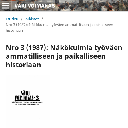
Etusivu
/
Arkistot
/
Nro 3 (1987): Näkökulmia työväen ammatilliseen ja paikalliseen
historiaan
Nro 3 (1987): Näkökulmia työväen
ammatilliseen ja paikalliseen
historiaan