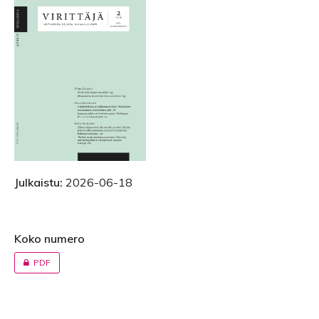
Julkaistu:
2026-06-18
Koko numero
PDF