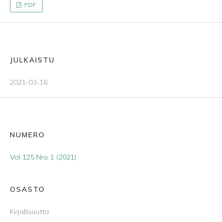
PDF
JULKAISTU
2021-03-16
NUMERO
Vol 125 Nro 1 (2021)
OSASTO
Kirjallisuutta