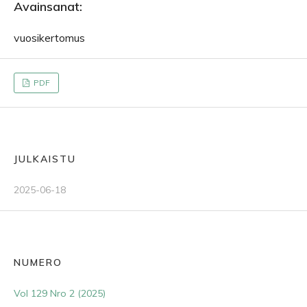
Avainsanat:
vuosikertomus
PDF
JULKAISTU
2025-06-18
NUMERO
Vol 129 Nro 2 (2025)