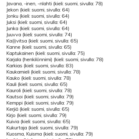
Javana, -inen, -nlahti (kieli: suomi, sivulla: 78)
Jekon (kieli: suomi, sivulla: 64)
Jonku (kieli: suomi, sivulla: 64)
Juksi (kieli: suomi, sivulla: 64)
Junka (kieli: suomi, sivulla: 64)
Juuvva (kieli: suomi, sivulla: 74)
Ka(i)vitsa (kieli: suomi, sivulla: 65)
Kanne (kieli: suomi, sivulla: 65)
Kaptukainen (kieli: suomi, sivulla: 75)
Karjala (henkilönnimi) (kieli: suomi, sivulla: 78)
Karkias (kieli: suomi, sivulla: 83)
Kaukamieli (kieli: suomi, sivulla: 78)
Kauko (kieli: suomi, sivulla: 78)
Kauli (kieli: suomi, sivulla: 65)
Kauroli (kieli: suomi, sivulla: 78)
Kautsoi (kieli: suomi, sivulla: 79)
Kemppi (kieli: suomi, sivulla: 79)
Kerjiä (kieli: suomi, sivulla: 65)
Kirjo (kieli: suomi, sivulla: 79)
Kuivia (kieli: suomi, sivulla: 65)
Kukurtaja (kieli: suomi, sivulla: 79)
Kuosma, Kuisma (kieli: suomi, sivulla: 79)