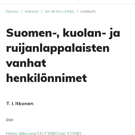
Etusivu
/
Arkistot
/
Vol 46 Nro (1942)
/
Artikkelit
Suomen-, kuolan- ja
ruijanlappalaisten
vanhat
henkilönnimet
T. I. Itkonen
DOI:
https://doi.org/10.23982/vir.31090