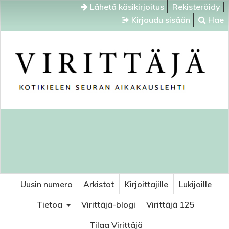
Lähetä käsikirjoitus
Rekisteröidy
Kirjaudu sisään
Hae
Uusin numero
Arkistot
Kirjoittajille
Lukijoille
Tietoa
Virittäjä-blogi
Virittäjä 125
Tilaa Virittäjä