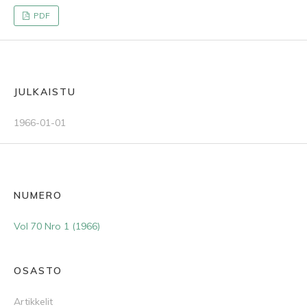
PDF
JULKAISTU
1966-01-01
NUMERO
Vol 70 Nro 1 (1966)
OSASTO
Artikkelit