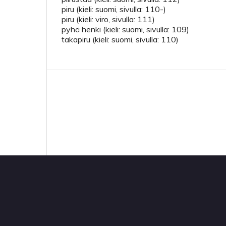
piru (kieli: suomi, sivulla: 110-)
piru (kieli: viro, sivulla: 111)
pyhä henki (kieli: suomi, sivulla: 109)
takapiru (kieli: suomi, sivulla: 110)