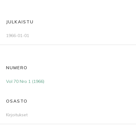
JULKAISTU
1966-01-01
NUMERO
Vol 70 Nro 1 (1966)
OSASTO
Kirjoitukset