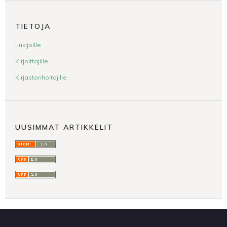
TIETOJA
Lukijoille
Kirjoittajille
Kirjastonhoitajille
UUSIMMAT ARTIKKELIT