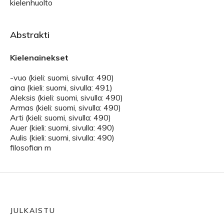
kielenhuolto
Abstrakti
Kielenainekset
-vuo (kieli: suomi, sivulla: 490)
aina (kieli: suomi, sivulla: 491)
Aleksis (kieli: suomi, sivulla: 490)
Armas (kieli: suomi, sivulla: 490)
Arti (kieli: suomi, sivulla: 490)
Auer (kieli: suomi, sivulla: 490)
Aulis (kieli: suomi, sivulla: 490)
filosofian m
JULKAISTU