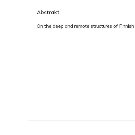
Abstrakti
On the deep and remote structures of Finnish 