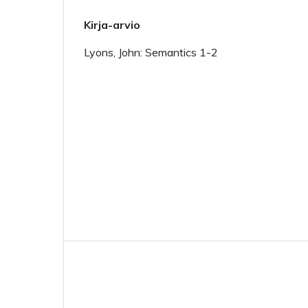
Kirja-arvio
Lyons, John: Semantics 1-2