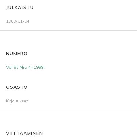
JULKAISTU
1989-01-04
NUMERO
Vol 93 Nro 4 (1989)
OSASTO
Kirjoitukset
VIITTAAMINEN