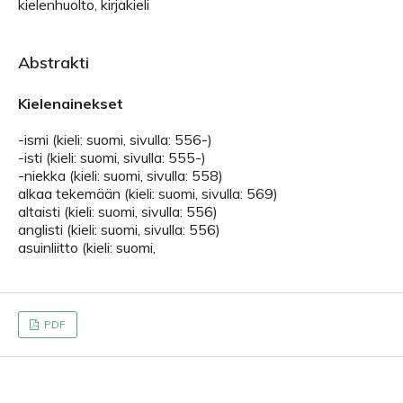
kielenhuolto, kirjakieli
Abstrakti
Kielenainekset
-ismi (kieli: suomi, sivulla: 556-)
-isti (kieli: suomi, sivulla: 555-)
-niekka (kieli: suomi, sivulla: 558)
alkaa tekemään (kieli: suomi, sivulla: 569)
altaisti (kieli: suomi, sivulla: 556)
anglisti (kieli: suomi, sivulla: 556)
asuinliitto (kieli: suomi,
PDF