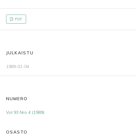
PDF
JULKAISTU
1989-01-04
NUMERO
Vol 93 Nro 4 (1989)
OSASTO