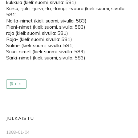
kukkula (kieli: suomi, sivulla: 581)
Kursu, -joki, -järvi, -la, -lampi, -vaara (kieli: suomi, sivulla:
581)
Noita-nimet (kieli: suomi, sivulla: 583)
Pieni-nimet (kieli: suomi, sivulla: 583)
raja (kieli: suomi, sivulla: 581)
Raja- (kieli: suomi, sivulla: 581)
Salmi- (kieli: suomi, sivulla: 581)
Suuri-nimet (kieli: suomi, sivulla: 583)
Särki-nimet (kieli: suomi, sivulla: 583)
PDF
JULKAISTU
1989-01-04