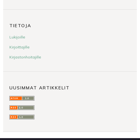
TIETOJA
Lukijoille
Kirjoittajille
Kirjastonhoitajille
UUSIMMAT ARTIKKELIT