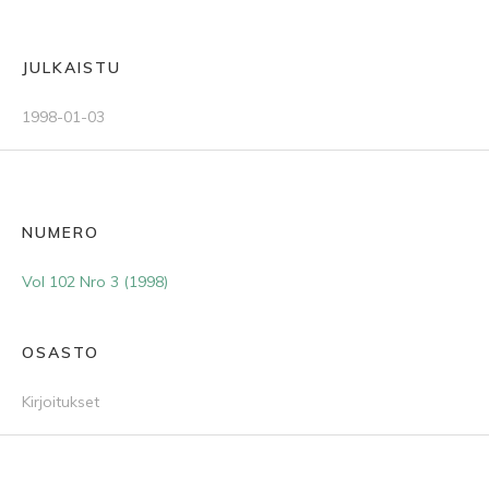
JULKAISTU
1998-01-03
NUMERO
Vol 102 Nro 3 (1998)
OSASTO
Kirjoitukset