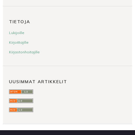
TIETOJA
Lukijoille
Kirjoittajille
Kirjastonhoitajille
UUSIMMAT ARTIKKELIT