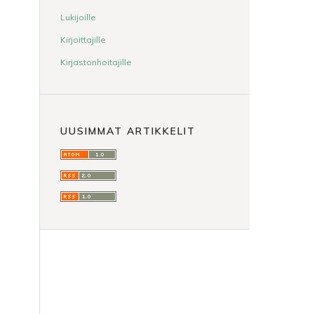
Lukijoille
Kirjoittajille
Kirjastonhoitajille
UUSIMMAT ARTIKKELIT