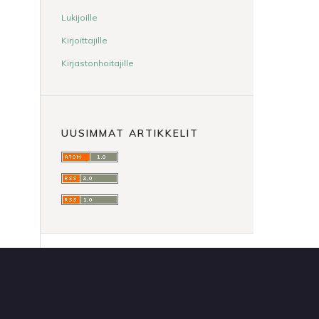
Lukijoille
Kirjoittajille
Kirjastonhoitajille
UUSIMMAT ARTIKKELIT