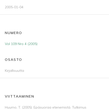
2005-01-04
NUMERO
Vol 109 Nro 4 (2005)
OSASTO
Kirjallisuutta
VIITTAAMINEN
Huumo, T. (2005). Epäsuoraa etenemistä. Tutkimus