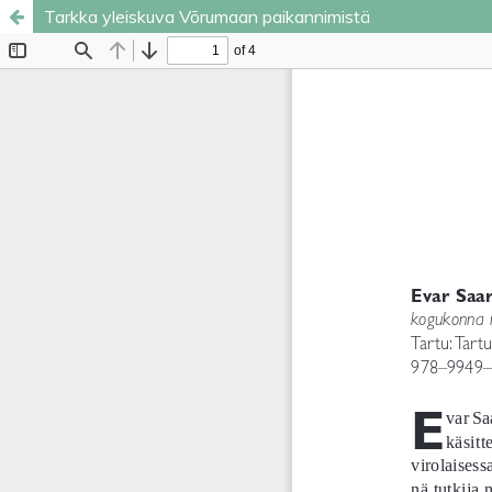
Tarkka yleiskuva Võrumaan paikannimistä