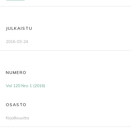
JULKAISTU
2016-03-24
NUMERO
Vol 120 Nro 1 (2016)
OSASTO
Kirjallisuutta