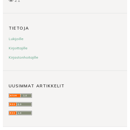
TIETOJA
Lukijoille
Kirjoittajille
Kirjastonhoitajille
UUSIMMAT ARTIKKELIT