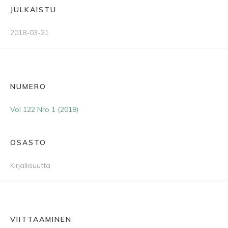
JULKAISTU
2018-03-21
NUMERO
Vol 122 Nro 1 (2018)
OSASTO
Kirjallisuutta
VIITTAAMINEN