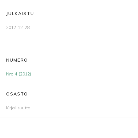
JULKAISTU
2012-12-28
NUMERO
Nro 4 (2012)
OSASTO
Kirjallisuutta