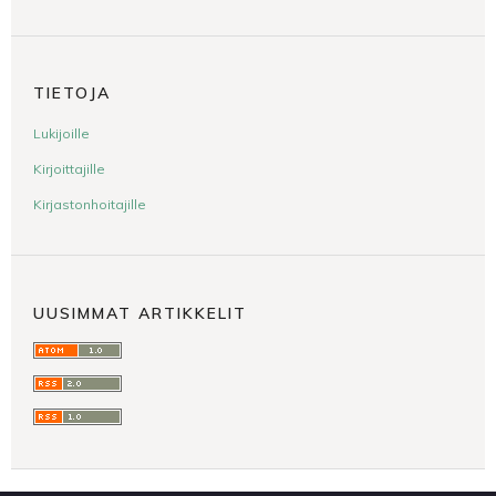
TIETOJA
Lukijoille
Kirjoittajille
Kirjastonhoitajille
UUSIMMAT ARTIKKELIT