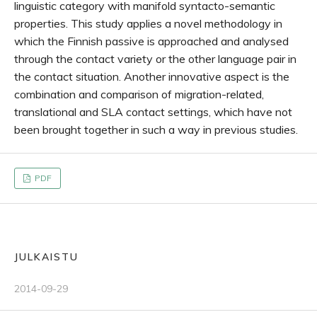
linguistic category with manifold syntacto-semantic
properties. This study applies a novel methodology in
which the Finnish passive is approached and analysed
through the contact variety or the other language pair in
the contact situation. Another innovative aspect is the
combination and comparison of migration-related,
translational and SLA contact settings, which have not
been brought together in such a way in previous studies.
PDF
JULKAISTU
2014-09-29