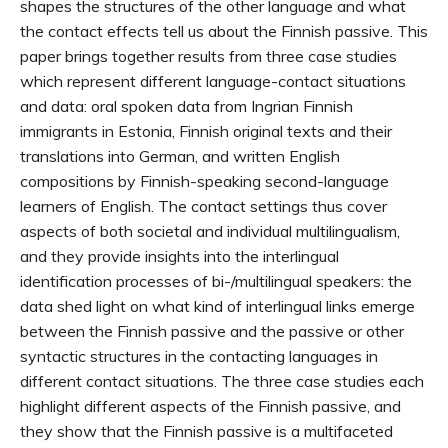
shapes the structures of the other language and what
the contact effects tell us about the Finnish passive. This
paper brings together results from three case studies
which represent different language-contact situations
and data: oral spoken data from Ingrian Finnish
immigrants in Estonia, Finnish original texts and their
translations into German, and written English
compositions by Finnish-speaking second-language
learners of English. The contact settings thus cover
aspects of both societal and individual multilingualism,
and they provide insights into the interlingual
identification processes of bi-/multilingual speakers: the
data shed light on what kind of interlingual links emerge
between the Finnish passive and the passive or other
syntactic structures in the contacting languages in
different contact situations. The three case studies each
highlight different aspects of the Finnish passive, and
they show that the Finnish passive is a multifaceted