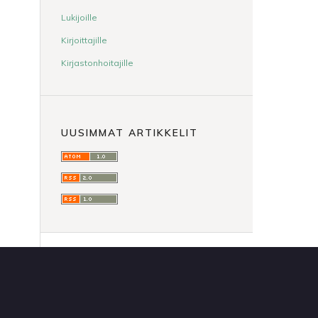
Lukijoille
Kirjoittajille
Kirjastonhoitajille
UUSIMMAT ARTIKKELIT