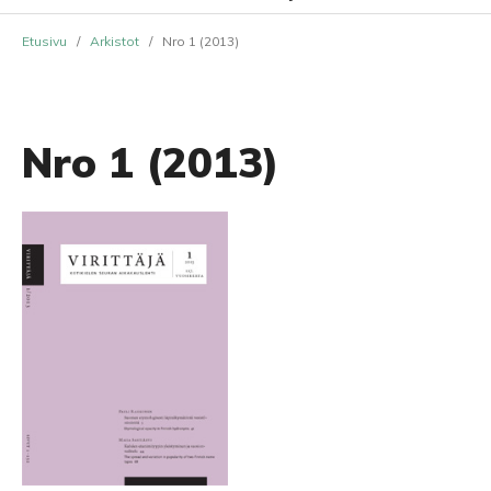
Etusivu
/
Arkistot
/
Nro 1 (2013)
Nro 1 (2013)