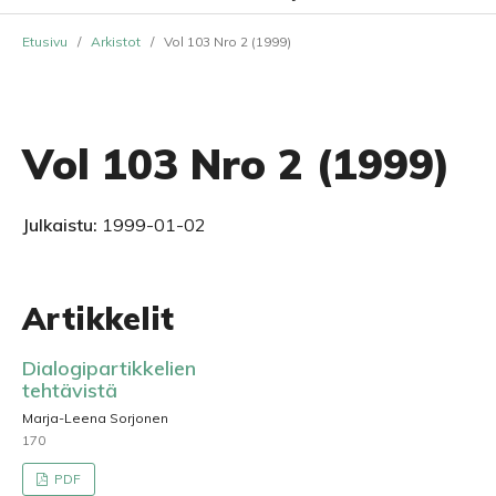
Etusivu
/
Arkistot
/
Vol 103 Nro 2 (1999)
Vol 103 Nro 2 (1999)
Julkaistu:
1999-01-02
Artikkelit
Dialogipartikkelien
tehtävistä
Marja-Leena Sorjonen
170
PDF