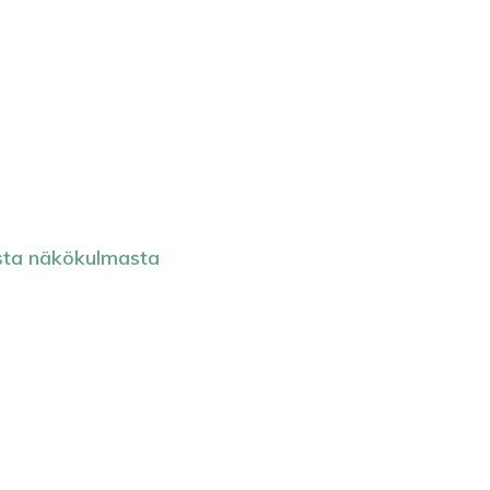
sesta näkökulmasta