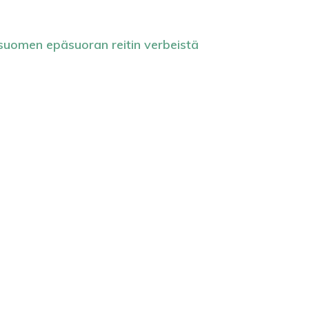
uomen epäsuoran reitin verbeistä