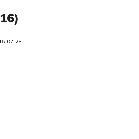
016)
16-07-28