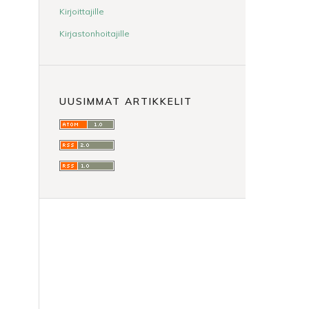
Kirjoittajille
Kirjastonhoitajille
UUSIMMAT ARTIKKELIT