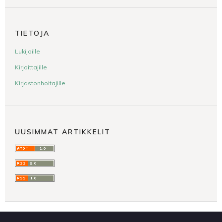
TIETOJA
Lukijoille
Kirjoittajille
Kirjastonhoitajille
UUSIMMAT ARTIKKELIT