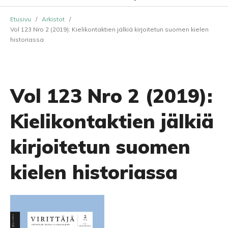
Etusivu
/
Arkistot
/
Vol 123 Nro 2 (2019): Kielikontaktien jälkiä kirjoitetun suomen kielen
historiassa
Vol 123 Nro 2 (2019):
Kielikontaktien jälkiä
kirjoitetun suomen
kielen historiassa