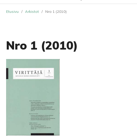
Etusivu
/
Arkistot
/
Nro 1 (2010)
Nro 1 (2010)