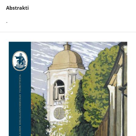
Abstrakti
-