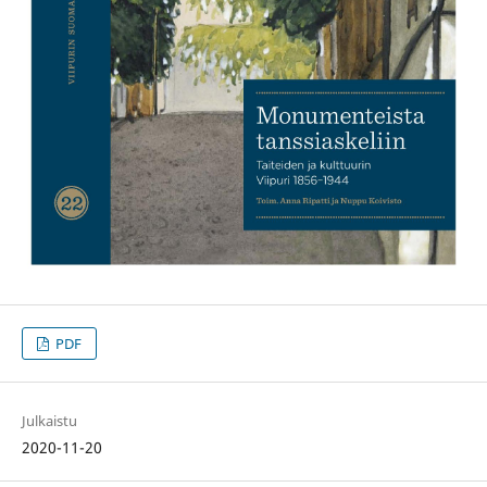
PDF
Julkaistu
2020-11-20