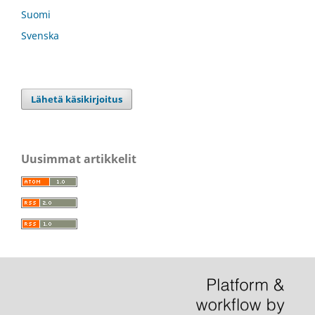
Suomi
Svenska
Lähetä käsikirjoitus
Uusimmat artikkelit